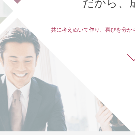
だから、
共に考えぬいて作り、
喜びを分か