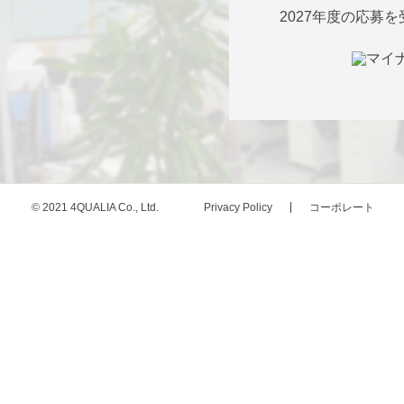
2027年度の応募
© 2021 4QUALIA Co., Ltd.
Privacy Policy
コーポレート