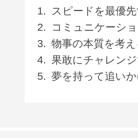
スピードを最優先
コミュニケーショ
物事の本質を考え
果敢にチャレンジ
夢を持って追いか