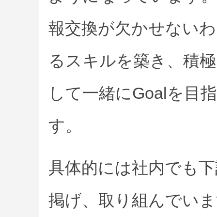
報交換が欠かせないわ
るスキルを築き、積極
して一緒にGoalを目
す。
具体的には社内でも下
掲げ、取り組んでいま