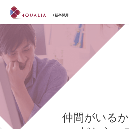
/ 新卒採用
仲間がいるか