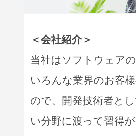
＜会社紹介＞
当社はソフトウェアの
いろんな業界のお客様
ので、開発技術者とし
い分野に渡って習得が