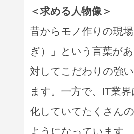
＜求める人物像＞
昔からモノ作りの現場
ぎ）」という言葉があ
対してこだわりの強い
ます。一方で、IT業
化していてたくさんの
ようになっています。