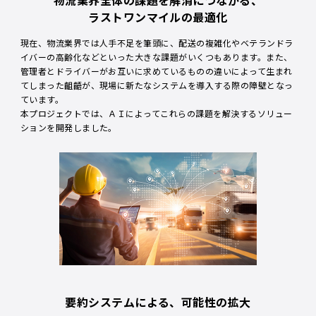
ラストワンマイルの最適化
現在、物流業界では人手不足を筆頭に、配送の複雑化やベテランドラ
イバーの高齢化などといった大きな課題がいくつもあります。また、
管理者とドライバーがお互いに求めているものの違いによって生まれ
てしまった齟齬が、現場に新たなシステムを導入する際の障壁となっ
ています。
本プロジェクトでは、ＡＩによってこれらの課題を解決するソリュー
ションを開発しました。
要約システムによる、可能性の拡大