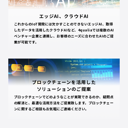
エッジAI、クラウドAI
これからのIoT開発には欠かすことのできないエッジAI、取得
したデータを活用したクラウドAIなど、4qualiaでは複数のAI
ベンチャー企業と連携し、お客様のニーズに合わせたAIのご提
案が可能です。
ブロックチェーンを活用した
ソリューションのご提案
ブロックチェーンでどのようなことが実現できるのか、疑問点
の解消と、最適な活用方法をご提案致します。ブロックチェー
ンに関するご相談もお気軽にご連絡ください。