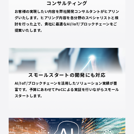
コンサルティング
お客様の実現したい内容を弊社開発コンサルタントがヒアリン
グいたします。ヒアリング内容を各分野のスペシャリストと検
討を行った上で、貴社に最適なAI/IoT/ブロックチェーンをご
提案いたします。
スモールスタートの開発にも対応
AI/IoT/ブロックチェーンを活用したソリューション実績が豊
富です。予算にあわせてPoCによる実証を行いながらスモール
スタートします。