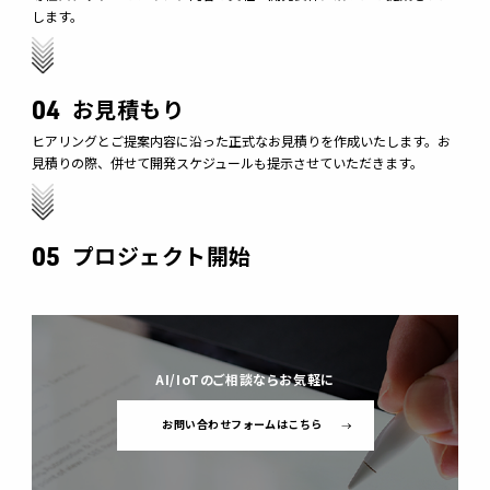
します。
04
お見積もり
ヒアリングとご提案内容に沿った正式なお見積りを作成いたします。お
見積りの際、併せて開発スケジュールも提示させていただきます。
05
プロジェクト開始
AI/IoTのご相談ならお気軽に
お問い合わせフォームはこちら