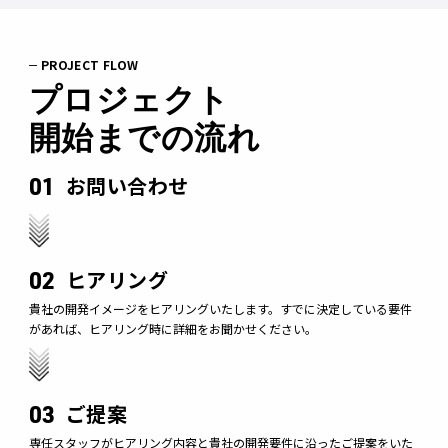
PROJECT FLOW
プロジェクト
開始までの流れ
01
お問い合わせ
02
ヒアリング
貴社の開発イメージをヒアリングいたします。すでに決定している要件
があれば、ヒアリング時に詳細をお聞かせください。
03
ご提案
専任スタッフがヒアリング内容と貴社の開発要件に沿ったご提案をいた