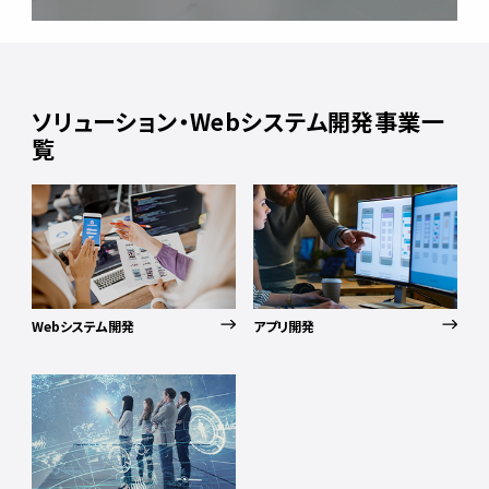
ソリューション・Webシステム開発事業一
覧
Webシステム開発
アプリ開発