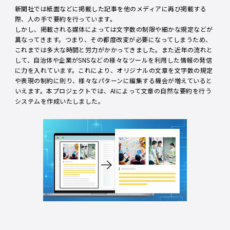
新聞社では紙面などに掲載した記事を他のメディアに再び掲載する
際、人の手で要約を行っています。
しかし、掲載される媒体によっては文字数の制限や細かな規定などが
異なってきます。つまり、その都度改変が必要になってしまうため、
これまでは多大な時間と労力がかかってきました。また近年の流れと
して、自治体や企業がSNSなどの様々なツールを利用した情報の発信
に力を入れています。これにより、オリジナルの文章を文字数の規定
や表現の制約に則り、様々なパターンに編集する機会が増えていると
いえます。本プロジェクトでは、AIによって文章の自然な要約を行う
システムを作成いたしました。