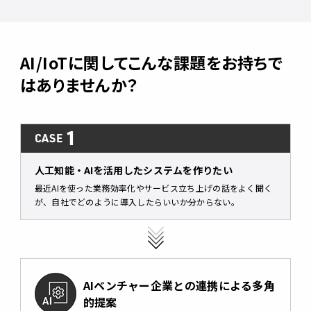
AI/IoTに関してこんな課題をお持ちで
はありませんか？
1
CASE
人工知能・AIを活用したシステムを作りたい
最近AIを使った業務効率化やサービス立ち上げの話をよく聞く
が、自社でどのように導入したらいいか分からない。
AIベンチャー企業との連携による多角
的提案