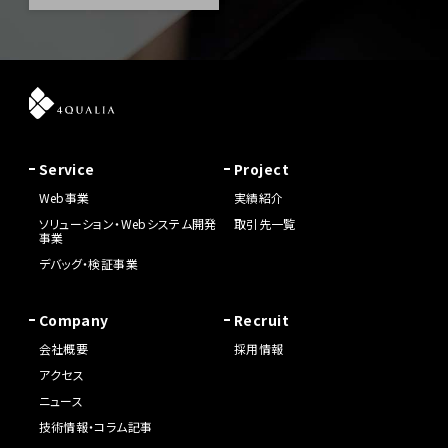
Service
Project
Web事業
実績紹介
ソリューション・Webシステム開発
取引先一覧
事業
デバッグ・検証事業
Company
Recruit
会社概要
採用情報
アクセス
ニュース
技術情報・コラム記事