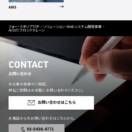
AWS
フォー・クオリアTOP
ソリューション・Webシステム開発事業
AI/IoT/ブロックチェーン
CONTACT
お問い合わせ
お仕事の依頼やご相談、
弊社ご説明はお気軽にお問い合わせください。
お問い合わせはこちら
お電話からのお問い合わせはこちらから。
03-5436-4771