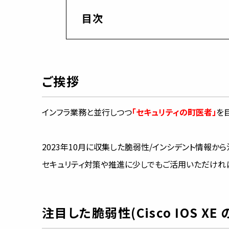
目次
ご挨拶
インフラ業務と並行しつつ
「セキュリティの町医者」
を
2023年10月に収集した脆弱性/インシデント情報か
セキュリティ対策や推進に少しでもご活用いただけれ
注目した脆弱性(Cisco IOS XE の