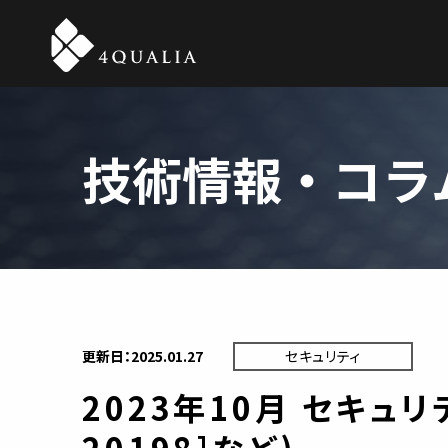
4QUALIA
技術情報・コラ
セキュリティ
更新日：2025.01.27
2023年10月 セキュリティ
20198]など)