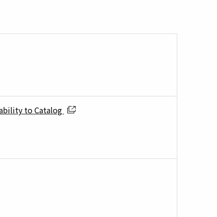
bility to Catalog