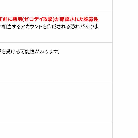
正前に悪用(ゼロデイ攻撃)が確認された脆弱性
に相当するアカウントを作成される恐れがありま
響を受ける可能性があります。