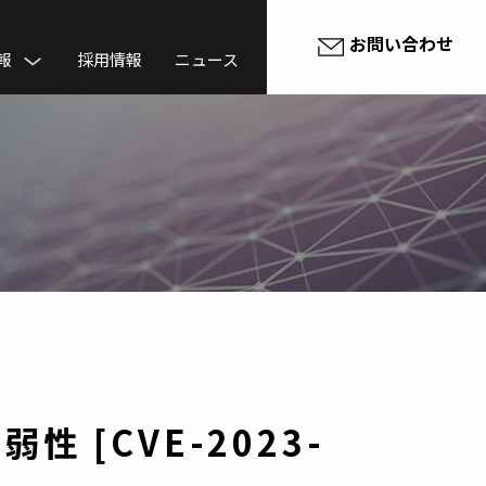
お問い合わせ
報
採用情報
ニュース
弱性 [CVE-2023-