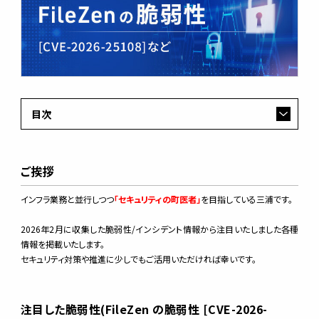
目次
ご挨拶
インフラ業務と並行しつつ
「セキュリティの町医者」
を目指している三浦です。
2026年2月に収集した脆弱性/インシデント情報から注目いたしました各種
情報を掲載いたします。
セキュリティ対策や推進に少しでもご活用いただければ幸いです。
注目した脆弱性(FileZen の脆弱性 [CVE-2026-