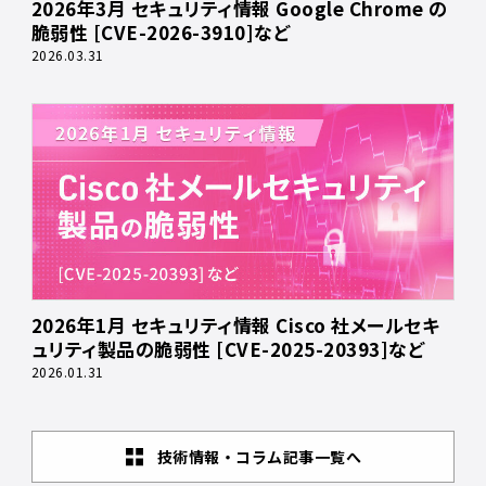
2026年3月 セキュリティ情報 Google Chrome の
脆弱性 [CVE-2026-3910]など
2026.03.31
2026年1月 セキュリティ情報 Cisco 社メールセキ
ュリティ製品の脆弱性 [CVE-2025-20393]など
2026.01.31
技術情報・コラム記事一覧へ