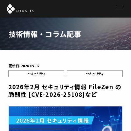
4QUALIA
技術情報・コラム記事
更新日：2026.05.07
セキュリティ
セキュリティ
2026年2月 セキュリティ情報 FileZen の
脆弱性 [CVE-2026-25108]など