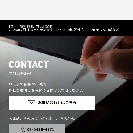
TOP
技術情報・コラム記事
2026年2月 セキュリティ情報 FileZen の脆弱性 [CVE-2026-25108]など
CONTACT
お問い合わせ
お仕事の依頼やご相談、
弊社ご説明はお気軽にお問い合わせください。
お問い合わせはこちら
お電話からのお問い合わせはこちらから。
03-5436-4771