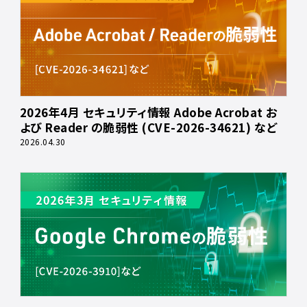
2026年4月 セキュリティ情報 Adobe Acrobat お
よび Reader の脆弱性 (CVE-2026-34621) など
2026.04.30