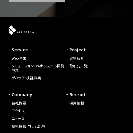
Service
Project
Web事業
実績紹介
ソリューション・Webシステム開発
取引先一覧
事業
デバッグ・検証事業
Company
Recruit
会社概要
採用情報
アクセス
ニュース
技術情報・コラム記事