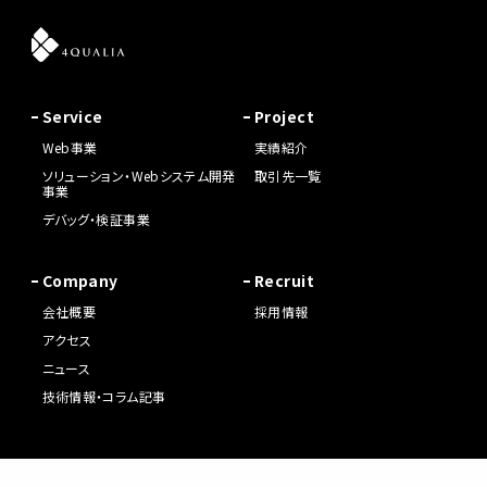
Service
Project
Web事業
実績紹介
ソリューション・Webシステム開発
取引先一覧
事業
デバッグ・検証事業
Company
Recruit
会社概要
採用情報
アクセス
ニュース
技術情報・コラム記事