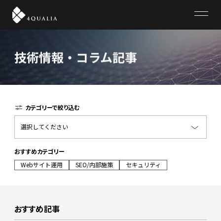
4QUALIA
技術情報・コラム記事
カテゴリーで絞り込む
選択してください
おすすめカテゴリー
Webサイト運用
SEO/内部施策
セキュリティ
おすすめ記事