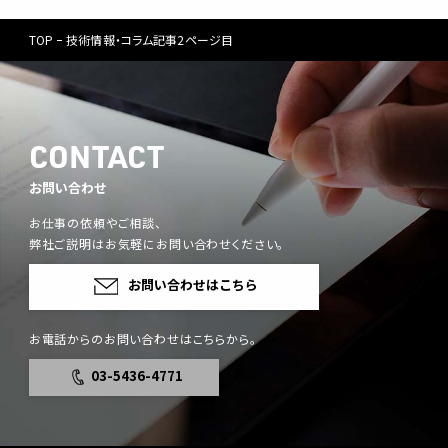
TOP
技術情報・コラム記事2ページ目
CONTACT
お問い合わせ
お仕事の依頼やご相談、
弊社ご説明はお気軽にお問い合わせください。
お問い合わせはこちら
お電話からのお問い合わせはこちらから。
03-5436-4771