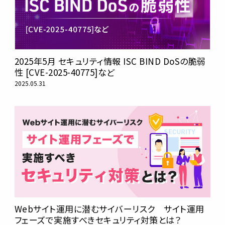
2025年5月 セキュリティ情報 ISC BIND DoSの脆弱
性 [CVE-2025-40775]など
2025.05.31
Webサイト運用に潜むサイバーリスク サイト運用
フェーズで実施すべきセキュリティ対策とは？