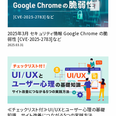
2025年3月 セキュリティ情報 Google Chrome の脆
弱性 [CVE-2025-2783]など
2025.03.31
≪チェックリスト付≫UI/UXとユーザー心理の基礎
知識 サイト改善につながる5つの実践方法