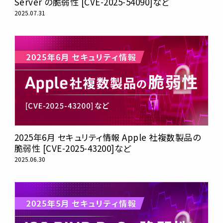
Server の脆弱性 [CVE-2025-54090]など
2025.07.31
2025年6月 セキュリティ情報 Apple 社複数製品の
脆弱性 [CVE-2025-43200]など
2025.06.30