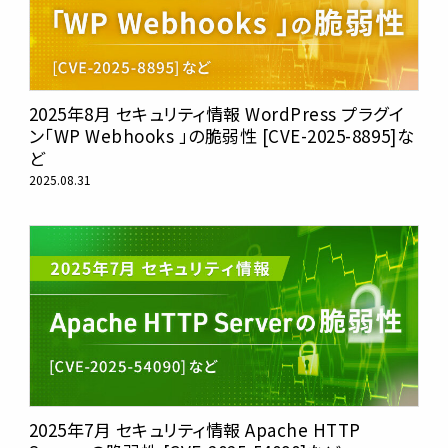
2025年8月 セキュリティ情報 WordPress プラグイ
ン「WP Webhooks 」の脆弱性 [CVE-2025-8895]な
ど
2025.08.31
2025年7月 セキュリティ情報 Apache HTTP