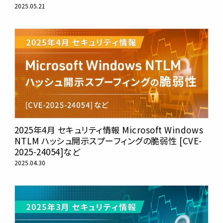
2025.05.21
2025年4月 セキュリティ情報 Microsoft Windows
NTLM ハッシュ開示スプーフィングの脆弱性 [CVE-
2025-24054]など
2025.04.30